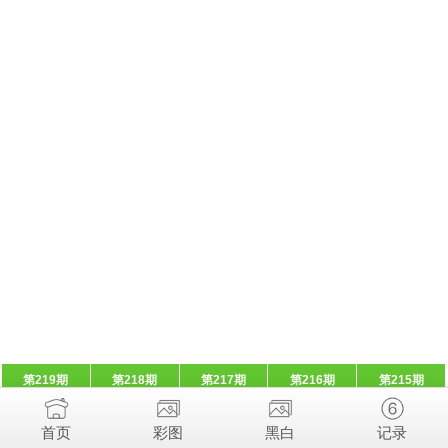
第219期
第218期
第217期
第216期
第215期
首页
彩图
黑白
记录